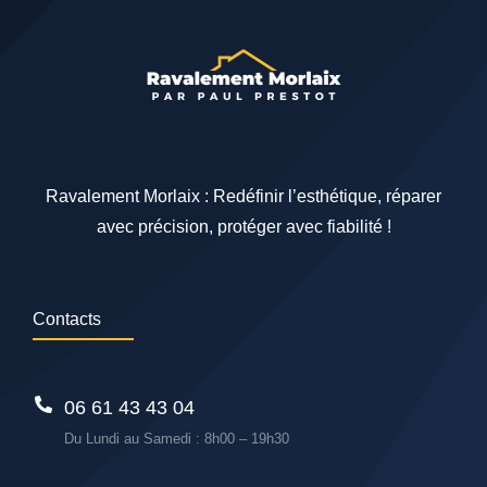
Ravalement Morlaix : Redéfinir l’esthétique, réparer
avec précision, protéger avec fiabilité !
Contacts
06 61 43 43 04
Du Lundi au Samedi : 8h00 – 19h30