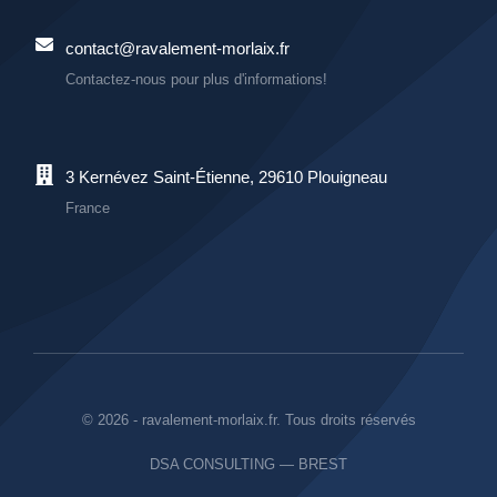
contact@ravalement-morlaix.fr
Contactez-nous pour plus d'informations!
3 Kernévez Saint-Étienne, 29610 Plouigneau
France
© 2026 - ravalement-morlaix.fr. Tous droits réservés
DSA CONSULTING — BREST