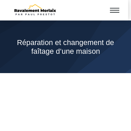
Réparation et changement de
faîtage d’une maison